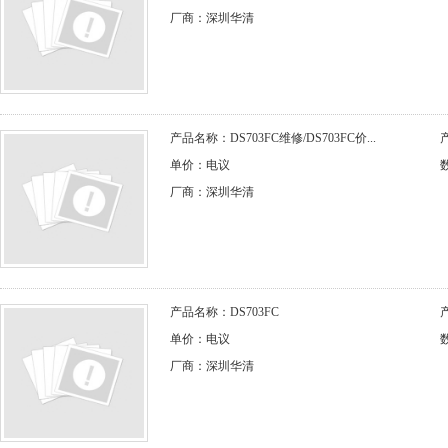
厂商：深圳华清
产品名称： DS703FC维修/DS703FC 价...
单价：电议
厂商：深圳华清
产品名称：DS703FC
单价：电议
厂商：深圳华清