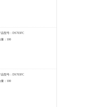
产品型号：DS703FC
数量：100
产品型号：DS703FC
数量：100