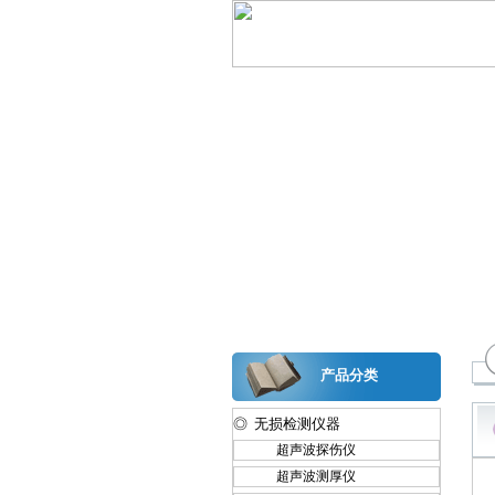
产品分类
◎ 无损检测仪器
超声波探伤仪
超声波测厚仪