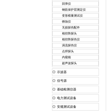
回弹仪
钢筋保护层测定仪
变形模量测试仪
锈蚀仪
无损探伤配件
相控阵探头
相控阵探伤仪
涡流探伤仪
点焊探头
内窥镜
超声波探头
◎ 示波器
◎ 信号源
◎ 基础检测仪器
◎ 电力测试设备
◎ 安规测试设备