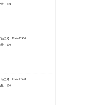
数量：100
品型号：Fluke DS70...
数量：100
品型号：Fluke DS70...
数量：100