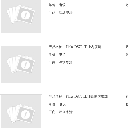
单价：电议
厂商：深圳华清
产品名称：Fluke DS701工业内窥镜
产
单价：电议
厂商：深圳华清
产品名称：Fluke DS701工业诊断内窥镜
产
单价：电议
厂商：深圳华清