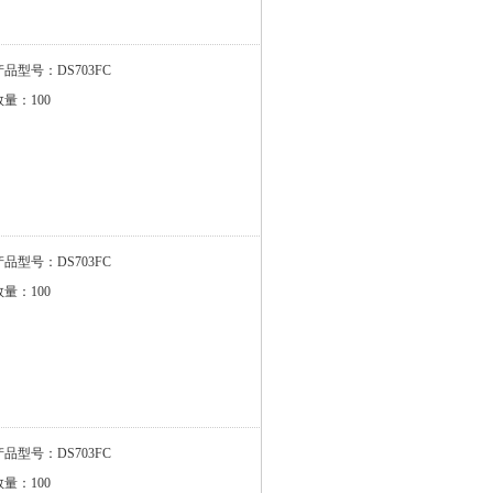
产品型号：DS703FC
数量：100
产品型号：DS703FC
数量：100
产品型号：DS703FC
数量：100