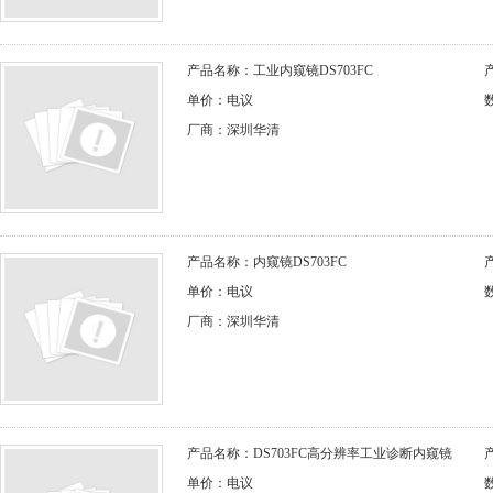
产品名称：工业内窥镜DS703FC
单价：电议
厂商：深圳华清
产品名称：内窥镜DS703FC
单价：电议
厂商：深圳华清
产品名称：DS703FC高分辨率工业诊断内窥镜
单价：电议